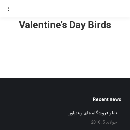
Valentine’s Day Birds
Recent news
تابلو فروشگاه های ویندپاور
جولای 5, 2016