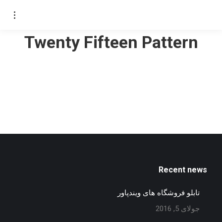
Twenty Fifteen Pattern
Recent news
تابلو فروشگاه های ویندپاور
جولای 5, 2016